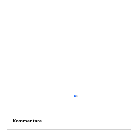
Kommentare