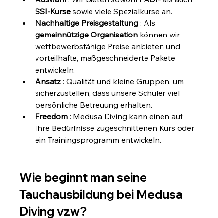
SSI-Kurse
 sowie viele Spezialkurse an.
Nachhaltige Preisgestaltung
 : Als 
gemeinnützige Organisation
 können wir 
wettbewerbsfähige Preise anbieten und 
vorteilhafte, maßgeschneiderte Pakete 
entwickeln.
Ansatz
 : Qualität und kleine Gruppen, um 
sicherzustellen, dass unsere Schüler viel 
persönliche Betreuung erhalten.
Freedom
 : Medusa Diving kann einen auf 
Ihre Bedürfnisse zugeschnittenen Kurs oder 
ein Trainingsprogramm entwickeln.
Wie beginnt man seine 
Tauchausbildung bei Medusa 
Diving vzw?