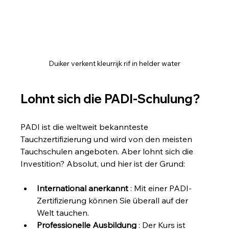
Duiker verkent kleurrijk rif in helder water
Lohnt sich die PADI-Schulung?
PADI ist die weltweit bekannteste 
Tauchzertifizierung und wird von den meisten 
Tauchschulen angeboten. Aber lohnt sich die 
Investition? Absolut, und hier ist der Grund:
International anerkannt
 : Mit einer PADI-
Zertifizierung können Sie überall auf der 
Welt tauchen.
Professionelle Ausbildung
 : Der Kurs ist 