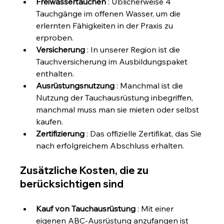
Freiwassertauchen
 : Üblicherweise 4 
Tauchgänge im offenen Wasser, um die 
erlernten Fähigkeiten in der Praxis zu 
erproben.
Versicherung
 : In unserer Region ist die 
Tauchversicherung im Ausbildungspaket 
enthalten.
Ausrüstungsnutzung
 : Manchmal ist die 
Nutzung der Tauchausrüstung inbegriffen, 
manchmal muss man sie mieten oder selbst 
kaufen.
Zertifizierung
 : Das offizielle Zertifikat, das Sie 
nach erfolgreichem Abschluss erhalten.
Zusätzliche Kosten, die zu 
berücksichtigen sind
Kauf von Tauchausrüstung
 : Mit einer 
eigenen ABC-Ausrüstung anzufangen ist 