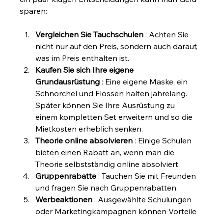
sparen:
Vergleichen Sie Tauchschulen
 : Achten Sie 
nicht nur auf den Preis, sondern auch darauf, 
was im Preis enthalten ist.
Kaufen Sie sich Ihre eigene 
Grundausrüstung
 : Eine eigene Maske, ein 
Schnorchel und Flossen halten jahrelang. 
Später können Sie Ihre Ausrüstung zu 
einem kompletten Set erweitern und so die 
Mietkosten erheblich senken.
Theorie online absolvieren
 : Einige Schulen 
bieten einen Rabatt an, wenn man die 
Theorie selbstständig online absolviert.
Gruppenrabatte
 : Tauchen Sie mit Freunden 
und fragen Sie nach Gruppenrabatten.
Werbeaktionen
 : Ausgewählte Schulungen 
oder Marketingkampagnen können Vorteile 