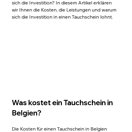
sich die Investition? In diesem Artikel erklären 
wir Ihnen die Kosten, die Leistungen und warum 
sich die Investition in einen Tauchschein lohnt.
Was kostet ein Tauchschein in 
Belgien?
Die Kosten für einen Tauchschein in Belgien 