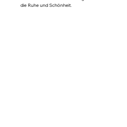
die Ruhe und Schönheit.