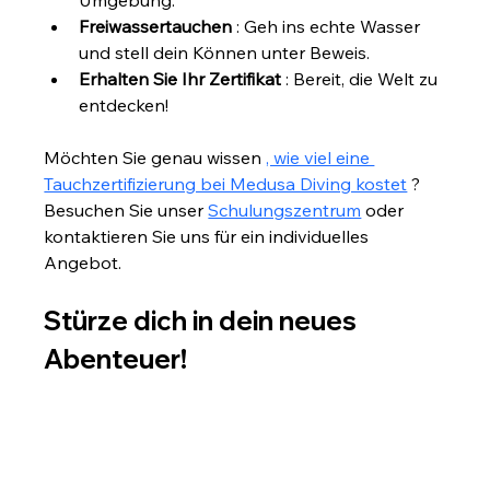
Umgebung.
Freiwassertauchen
 : Geh ins echte Wasser 
und stell dein Können unter Beweis.
Erhalten Sie Ihr Zertifikat
 : Bereit, die Welt zu 
entdecken!
Möchten Sie genau wissen 
, wie viel eine 
Tauchzertifizierung bei Medusa Diving kostet
 ? 
Besuchen Sie unser 
Schulungszentrum
 oder 
kontaktieren Sie uns für ein individuelles 
Angebot.
Stürze dich in dein neues 
Abenteuer!