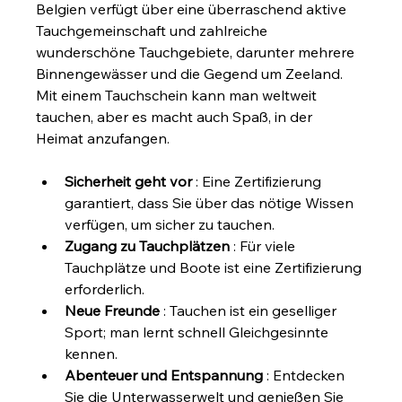
Belgien verfügt über eine überraschend aktive 
Tauchgemeinschaft und zahlreiche 
wunderschöne Tauchgebiete, darunter mehrere 
Binnengewässer und die Gegend um Zeeland. 
Mit einem Tauchschein kann man weltweit 
tauchen, aber es macht auch Spaß, in der 
Heimat anzufangen.
Sicherheit geht vor
 : Eine Zertifizierung 
garantiert, dass Sie über das nötige Wissen 
verfügen, um sicher zu tauchen.
Zugang zu Tauchplätzen
 : Für viele 
Tauchplätze und Boote ist eine Zertifizierung 
erforderlich.
Neue Freunde
 : Tauchen ist ein geselliger 
Sport; man lernt schnell Gleichgesinnte 
kennen.
Abenteuer und Entspannung
 : Entdecken 
Sie die Unterwasserwelt und genießen Sie 