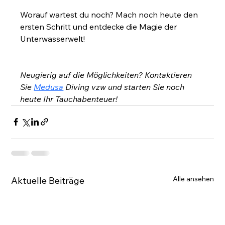
Worauf wartest du noch? Mach noch heute den 
ersten Schritt und entdecke die Magie der 
Unterwasserwelt!
Neugierig auf die Möglichkeiten? Kontaktieren 
Sie
Medusa
Diving vzw und starten Sie noch 
heute Ihr Tauchabenteuer!
Alle ansehen
Aktuelle Beiträge