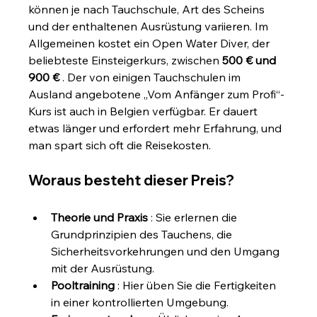
können je nach Tauchschule, Art des Scheins 
und der enthaltenen Ausrüstung variieren. Im 
Allgemeinen kostet ein Open Water Diver, der 
beliebteste Einsteigerkurs, zwischen 
500 € und 
900 €
 . Der von einigen Tauchschulen im 
Ausland angebotene „Vom Anfänger zum Profi“-
Kurs ist auch in Belgien verfügbar. Er dauert 
etwas länger und erfordert mehr Erfahrung, und 
man spart sich oft die Reisekosten.
Woraus besteht dieser Preis?
Theorie und Praxis
 : Sie erlernen die 
Grundprinzipien des Tauchens, die 
Sicherheitsvorkehrungen und den Umgang 
mit der Ausrüstung.
Pooltraining
 : Hier üben Sie die Fertigkeiten 
in einer kontrollierten Umgebung.