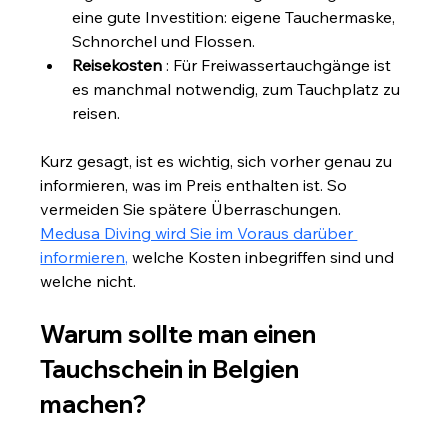
eine gute Investition: eigene Tauchermaske, 
Schnorchel und Flossen.
Reisekosten
 : Für Freiwassertauchgänge ist 
es manchmal notwendig, zum Tauchplatz zu 
reisen.
Kurz gesagt, ist es wichtig, sich vorher genau zu 
informieren, was im Preis enthalten ist. So 
vermeiden Sie spätere Überraschungen.
Medusa Diving wird Sie im Voraus darüber 
informieren,
 welche Kosten inbegriffen sind und 
welche nicht.
Warum sollte man einen 
Tauchschein in Belgien 
machen?