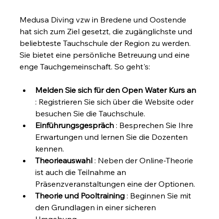
Medusa Diving vzw in Bredene und Oostende 
hat sich zum Ziel gesetzt, die zugänglichste und 
beliebteste Tauchschule der Region zu werden. 
Sie bietet eine persönliche Betreuung und eine 
enge Tauchgemeinschaft. So geht's:
Melden Sie sich für den Open Water Kurs an
: Registrieren Sie sich über die Website oder 
besuchen Sie die Tauchschule.
Einführungsgespräch
 : Besprechen Sie Ihre 
Erwartungen und lernen Sie die Dozenten 
kennen.
Theorieauswahl
 : Neben der Online-Theorie 
ist auch die Teilnahme an 
Präsenzveranstaltungen eine der Optionen.
Theorie und Pooltraining
 : Beginnen Sie mit 
den Grundlagen in einer sicheren 