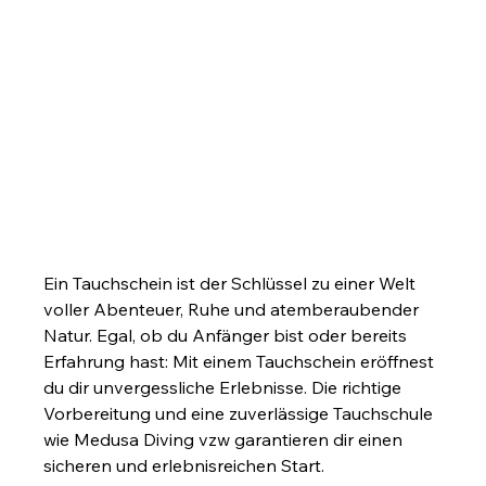
Ein Tauchschein ist der Schlüssel zu einer Welt 
voller Abenteuer, Ruhe und atemberaubender 
Natur. Egal, ob du Anfänger bist oder bereits 
Erfahrung hast: Mit einem Tauchschein eröffnest 
du dir unvergessliche Erlebnisse. Die richtige 
Vorbereitung und eine zuverlässige Tauchschule 
wie Medusa Diving vzw garantieren dir einen 
sicheren und erlebnisreichen Start.