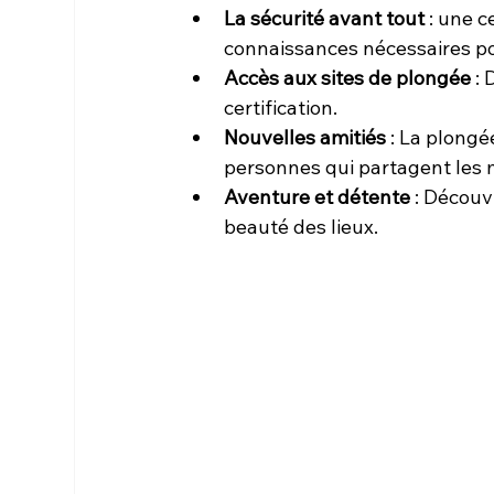
La sécurité avant tout
 : une 
connaissances nécessaires po
Accès aux sites de plongée
 :
certification.
Nouvelles amitiés
 : La plongé
personnes qui partagent les 
Aventure et détente
 : Découv
beauté des lieux.