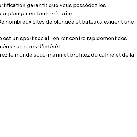
certification garantit que vous possédez les 
ur plonger en toute sécurité.
 De nombreux sites de plongée et bateaux exigent une 
e est un sport social ; on rencontre rapidement des 
mêmes centres d'intérêt.
rez le monde sous-marin et profitez du calme et de la 