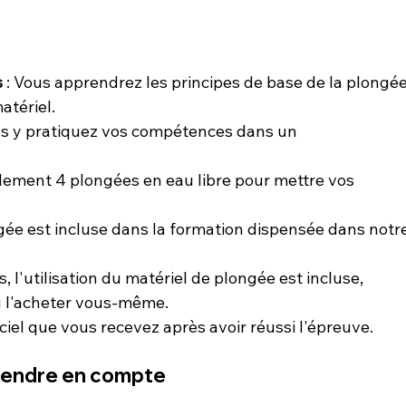
s
 : Vous apprendrez les principes de base de la plongée
matériel.
us y pratiquez vos compétences dans un 
lement 4 plongées en eau libre pour mettre vos 
ngée est incluse dans la formation dispensée dans notre
is, l'utilisation du matériel de plongée est incluse, 
ou l'acheter vous-même.
fficiel que vous recevez après avoir réussi l'épreuve.
prendre en compte