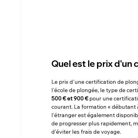
Quel est le prix d'un
Le prix d'une certification de plon
l'école de plongée, le type de cert
500 € et 900 €
 pour une certificat
courant. La formation « débutant 
l'étranger est également disponib
de progresser plus rapidement, ma
d'éviter les frais de voyage.