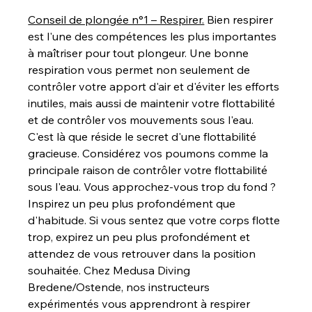
Conseil de plongée n°1 – Respirer.
Bien respirer 
est l'une des compétences les plus importantes 
à maîtriser pour tout plongeur. Une bonne 
respiration vous permet non seulement de 
contrôler votre apport d'air et d'éviter les efforts 
inutiles, mais aussi de maintenir votre flottabilité 
et de contrôler vos mouvements sous l'eau. 
C'est là que réside le secret d'une flottabilité 
gracieuse. Considérez vos poumons comme la 
principale raison de contrôler votre flottabilité 
sous l'eau. Vous approchez-vous trop du fond ? 
Inspirez un peu plus profondément que 
d'habitude. Si vous sentez que votre corps flotte 
trop, expirez un peu plus profondément et 
attendez de vous retrouver dans la position 
souhaitée. Chez Medusa Diving 
Bredene/Ostende, nos instructeurs 
expérimentés vous apprendront à respirer 