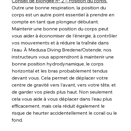
Conseil de plongée n° 2 – Position du corps.
Outre une bonne respiration, la position du 
corps est un autre point essentiel à prendre en 
compte en tant que plongeur débutant. 
Maintenir une bonne position du corps peut 
vous aider à économiser de l'énergie, à contrôler 
vos mouvements et à réduire la traînée dans 
l'eau. À Medusa Diving Bredene/Ostende, nos 
instructeurs vous apprendront à maintenir une 
bonne position hydrodynamique, le corps 
horizontal et les bras probablement tendus 
devant vous. Cela permet de déplacer votre 
centre de gravité vers l'avant, vers votre tête, et 
de garder vos pieds plus haut. Non seulement 
cela vous aide à vous déplacer dans l'eau plus 
efficacement, mais cela réduit également le 
risque de heurter accidentellement le corail ou le 
fond.