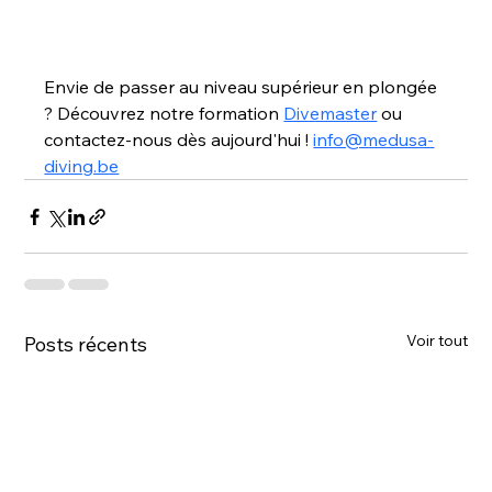
Envie de passer au niveau supérieur en plongée 
? Découvrez notre
 formation 
Divemaster
ou 
contactez-nous dès aujourd'hui !
info@medusa-
diving.be
Voir tout
Posts récents