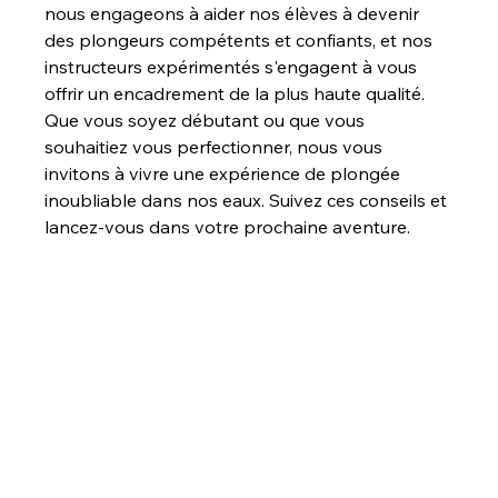
nous engageons à aider nos élèves à devenir 
des plongeurs compétents et confiants, et nos 
instructeurs expérimentés s'engagent à vous 
offrir un encadrement de la plus haute qualité. 
Que vous soyez débutant ou que vous 
souhaitiez vous perfectionner, nous vous 
invitons à vivre une expérience de plongée 
inoubliable dans nos eaux. Suivez ces conseils et 
lancez-vous dans votre prochaine aventure.