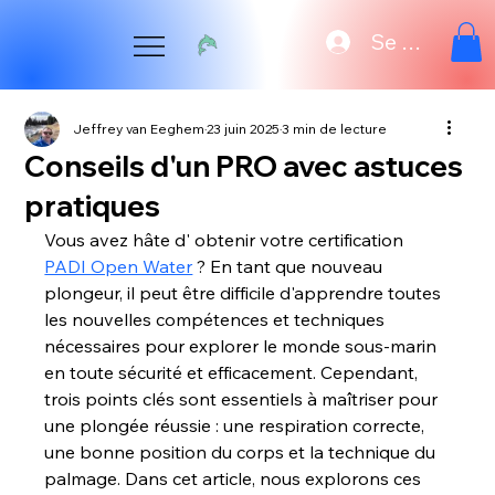
Se connecte
Jeffrey van Eeghem
23 juin 2025
3 min de lecture
Conseils d'un PRO avec astuces
pratiques
Vous avez hâte d'
 obtenir votre certification 
PADI Open Water
 ? En tant que nouveau 
plongeur, il peut être difficile d'apprendre toutes 
les nouvelles compétences et techniques 
nécessaires pour explorer le monde sous-marin 
en toute sécurité et efficacement. Cependant, 
trois points clés sont essentiels à maîtriser pour 
une plongée réussie : une respiration correcte, 
une bonne position du corps et la technique du 
palmage. Dans cet article, nous explorons ces 