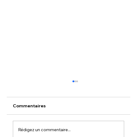
Commentaires
Rédigez un commentaire...