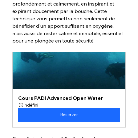
profondément et calmement, en inspirant et 
expirant doucement par la bouche. Cette 
technique vous permettra non seulement de 
bénéficier d'un apport suffisant en oxygène, 
mais aussi de rester calme et immobile, essentiel 
pour une plongée en toute sécurité.
Cours PADI Advanced Open Water
indéfini
Réserver