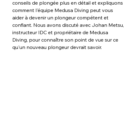
conseils de plongée plus en détail et expliquons 
comment l'équipe Medusa Diving peut vous 
aider à devenir un plongeur compétent et 
confiant. Nous avons discuté avec Johan Metsu, 
instructeur IDC et propriétaire de Medusa 
Diving, pour connaître son point de vue sur ce 
qu'un nouveau plongeur devrait savoir.