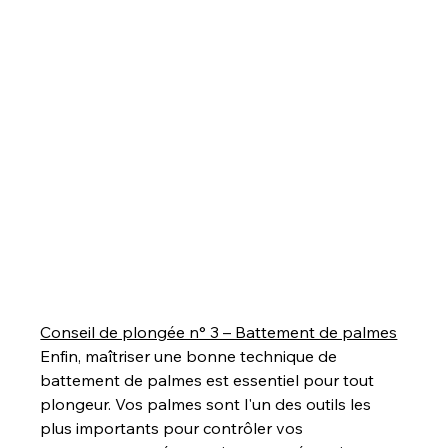
Conseil de plongée n° 3 – Battement de palmes
Enfin, maîtriser une bonne technique de 
battement de palmes est essentiel pour tout 
plongeur. Vos palmes sont l'un des outils les 
plus importants pour contrôler vos 