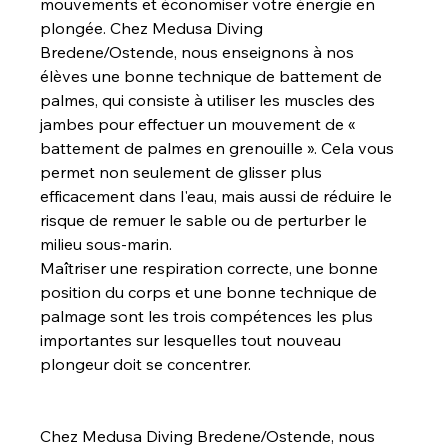
mouvements et économiser votre énergie en 
plongée. Chez Medusa Diving 
Bredene/Ostende, nous enseignons à nos 
élèves une bonne technique de battement de 
palmes, qui consiste à utiliser les muscles des 
jambes pour effectuer un mouvement de « 
battement de palmes en grenouille ». Cela vous 
permet non seulement de glisser plus 
efficacement dans l'eau, mais aussi de réduire le 
risque de remuer le sable ou de perturber le 
milieu sous-marin.
Maîtriser une respiration correcte, une bonne 
position du corps et une bonne technique de 
palmage sont les trois compétences les plus 
importantes sur lesquelles tout nouveau 
plongeur doit se concentrer.
Chez Medusa Diving Bredene/Ostende, nous 