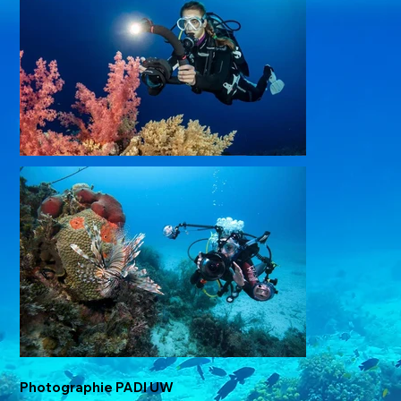
Photographie PADI UW