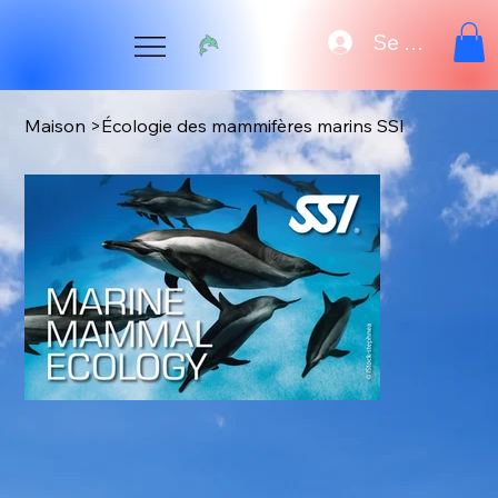
Se connecte
Maison
>
Écologie des mammifères marins SSI