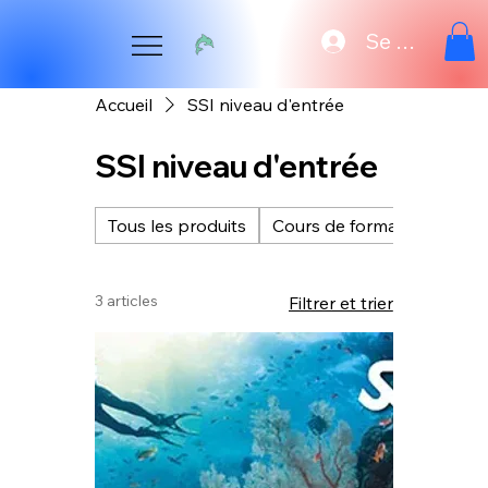
Se connecte
Accueil
SSI niveau d'entrée
SSI niveau d'entrée
Tous les produits
Cours de formation avanc
3 articles
Filtrer et trier