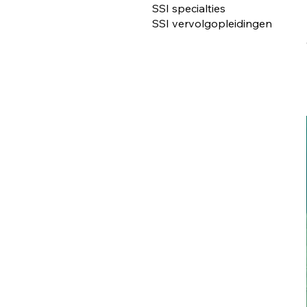
SSI specialties
SSI vervolgopleidingen